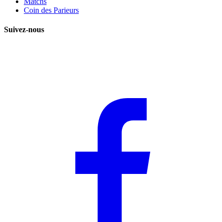
Matchs
Coin des Parieurs
Suivez-nous