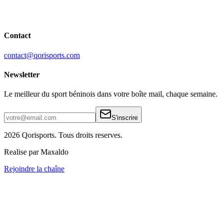
Contact
contact@qorisports.com
Newsletter
Le meilleur du sport béninois dans votre boîte mail, chaque semaine.
S'inscrire
2026 Qorisports. Tous droits reserves.
Realise par Maxaldo
Rejoindre la chaîne